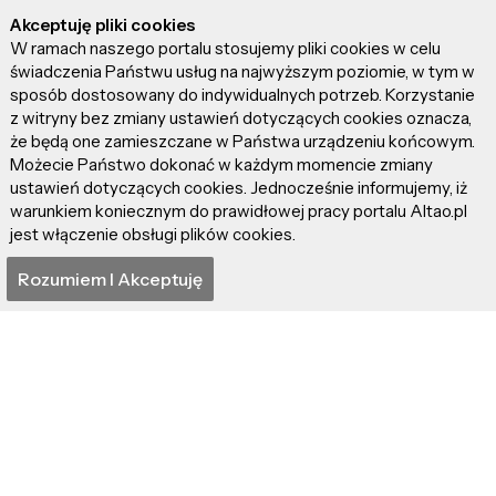
Akceptuję pliki cookies
W ramach naszego portalu stosujemy pliki cookies w celu
świadczenia Państwu usług na najwyższym poziomie, w tym w
sposób dostosowany do indywidualnych potrzeb. Korzystanie
z witryny bez zmiany ustawień dotyczących cookies oznacza,
że będą one zamieszczane w Państwa urządzeniu końcowym.
Możecie Państwo dokonać w każdym momencie zmiany
ustawień dotyczących cookies. Jednocześnie informujemy, iż
warunkiem koniecznym do prawidłowej pracy portalu Altao.pl
jest włączenie obsługi plików cookies.
Rozumiem I Akceptuję