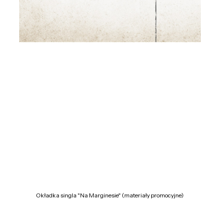
Okładka singla "Na Marginesie" (materiały promocyjne)