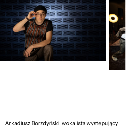
Arkadiusz Borzdyński, wokalista występujący