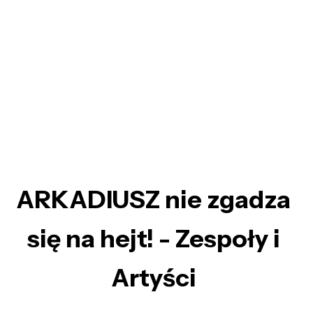
ARKADIUSZ nie zgadza
się na hejt! - Zespoły i
Artyści