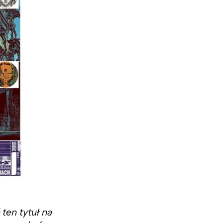
ten tytuł na