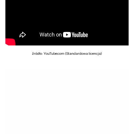
źródło: YouTube.com (Standardowa licencja)