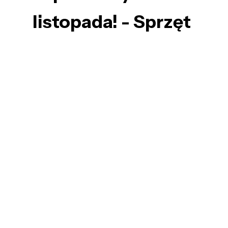
listopada! - Sprzęt