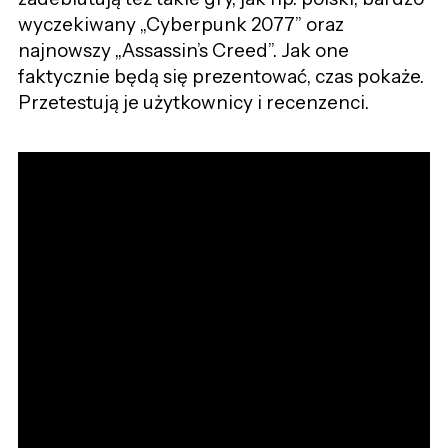
wyczekiwany „Cyberpunk 2077” oraz
najnowszy „Assassin’s Creed”. Jak one
faktycznie będą się prezentować, czas pokaże.
Przetestują je użytkownicy i recenzenci.