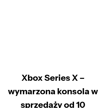
Xbox Series X –
wymarzona konsola w
sprzedaży od 10