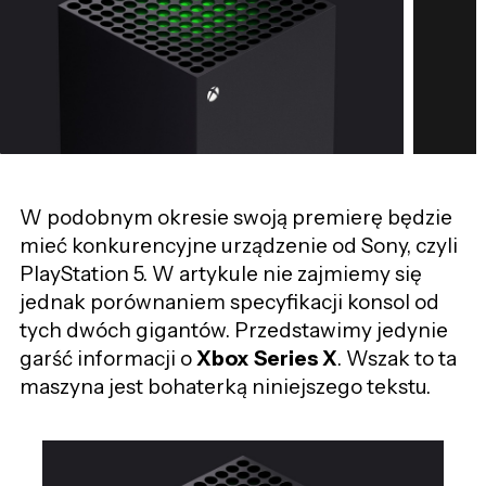
W podobnym okresie swoją premierę będzie
mieć konkurencyjne urządzenie od Sony, czyli
PlayStation 5. W artykule nie zajmiemy
się
jednak porównaniem specyfikacji konsol od
tych
dwóch gigantów. Przedstawimy jedynie
garść informacji o
Xbox Series X
. Wszak to ta
maszyna jest bohaterką niniejszego tekstu.