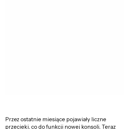
Przez ostatnie miesiące pojawiały liczne
przecieki, co do funkcji nowej konsoli. Teraz