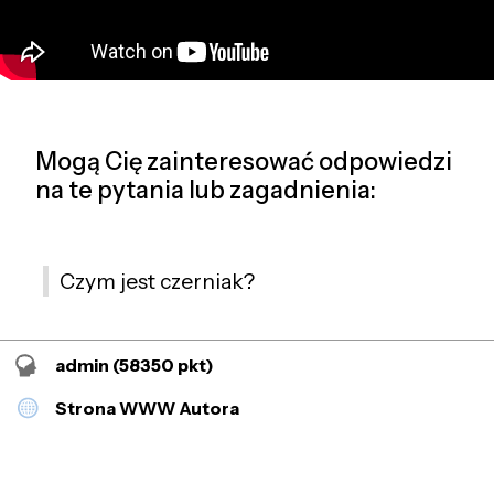
Mogą Cię zainteresować odpowiedzi
na te pytania lub zagadnienia:
Czym jest czerniak?
admin
(58350 pkt)
Strona WWW Autora