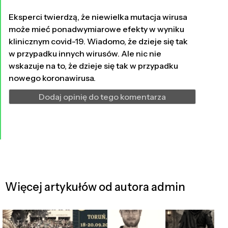
Eksperci twierdzą, że niewielka mutacja wirusa
może mieć ponadwymiarowe efekty w wyniku
klinicznym covid-19. Wiadomo, że dzieje się tak
w przypadku innych wirusów. Ale nic nie
wskazuje na to, że dzieje się tak w przypadku
nowego koronawirusa.
Dodaj opinię do tego komentarza
Więcej artykułów od autora admin