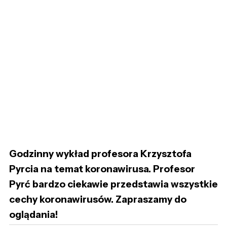
Godzinny wykład profesora Krzysztofa
Pyrcia na temat koronawirusa. Profesor
Pyrć bardzo ciekawie przedstawia wszystkie
cechy koronawirusów. Zapraszamy do
oglądania!