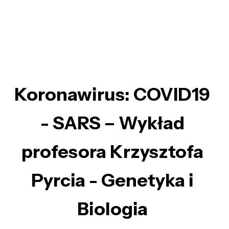
Koronawirus: COVID19
- SARS – Wykład
profesora Krzysztofa
Pyrcia - Genetyka i
Biologia