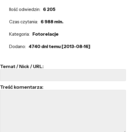
Ilość odwiedzin:
6 205
Czas czytania:
6 988 min.
Kategoria:
Fotorelacje
Dodano:
4740 dni temu [2013-08-16]
Temat / Nick / URL:
Treść komentarza: