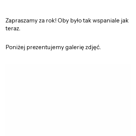
Zapraszamy za rok! Oby było tak wspaniale jak
teraz.
Poniżej prezentujemy galerię zdjęć.