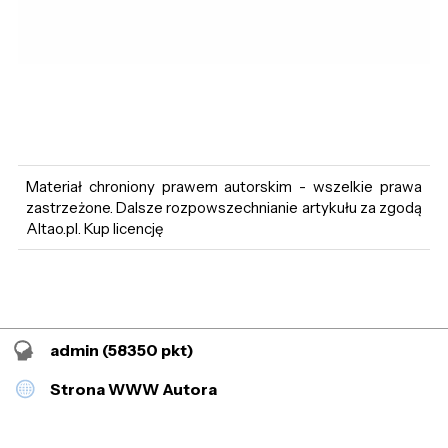
Materiał chroniony prawem autorskim - wszelkie prawa
zastrzeżone. Dalsze rozpowszechnianie artykułu za zgodą
Altao.pl. Kup licencję
admin
(58350 pkt)
Strona WWW Autora