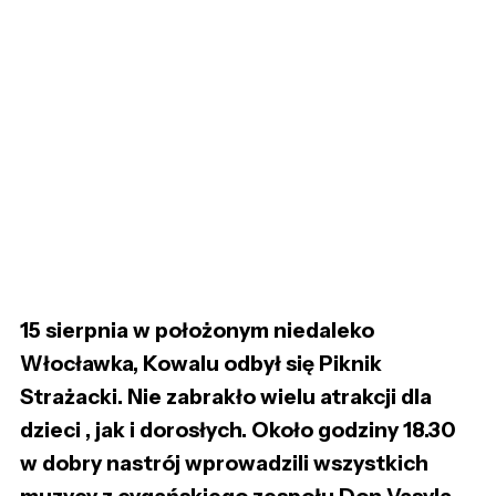
15 sierpnia w położonym niedaleko
Włocławka, Kowalu odbył się Piknik
Strażacki. Nie zabrakło wielu atrakcji dla
dzieci , jak i dorosłych. Około godziny 18.30
w dobry nastrój wprowadzili wszystkich