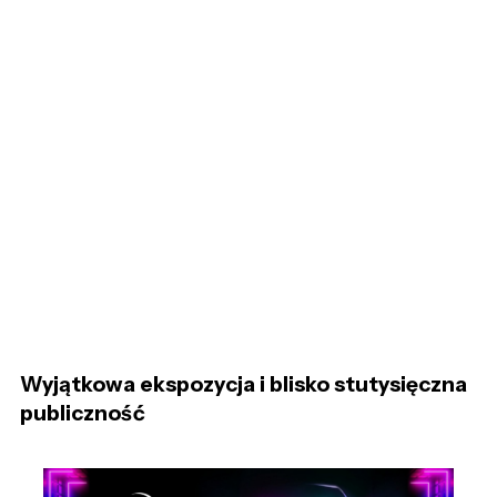
Wyjątkowa ekspozycja i blisko stutysięczna
publiczność