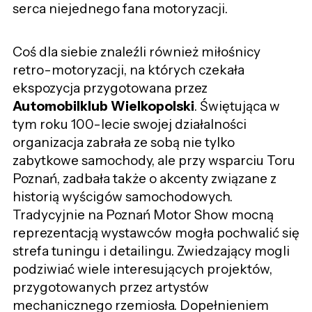
serca niejednego fana motoryzacji.
Coś dla siebie znaleźli również miłośnicy
retro-motoryzacji, na których czekała
ekspozycja przygotowana przez
Automobilklub Wielkopolski
. Świętująca w
tym roku 100-lecie swojej działalności
organizacja zabrała ze sobą nie tylko
zabytkowe samochody, ale przy wsparciu Toru
Poznań, zadbała także o akcenty związane z
historią wyścigów samochodowych.
Tradycyjnie na Poznań Motor Show mocną
reprezentacją wystawców mogła pochwalić się
strefa tuningu i detailingu. Zwiedzający mogli
podziwiać wiele interesujących projektów,
przygotowanych przez artystów
mechanicznego rzemiosła. Dopełnieniem