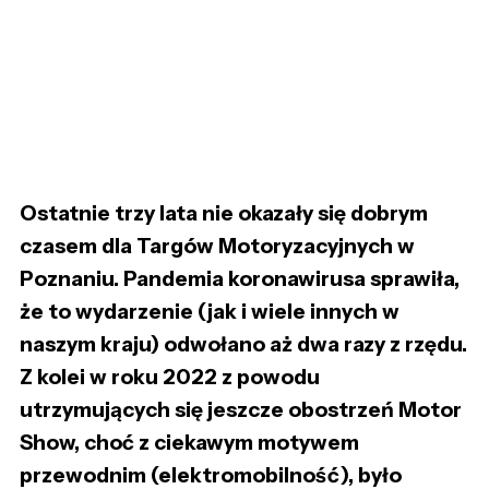
Ostatnie trzy lata nie okazały się dobrym
czasem dla Targów Motoryzacyjnych w
Poznaniu. Pandemia koronawirusa sprawiła,
że to wydarzenie (jak i wiele innych w
naszym kraju) odwołano aż dwa razy z rzędu.
Z kolei w roku 2022 z powodu
utrzymujących się jeszcze obostrzeń Motor
Show, choć z ciekawym motywem
przewodnim (elektromobilność), było