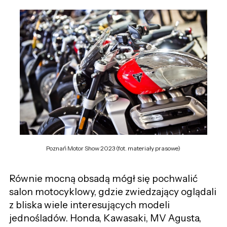
Poznań Motor Show 2023 (fot. materiały prasowe)
Równie mocną obsadą mógł się pochwalić
salon motocyklowy, gdzie zwiedzający oglądali
z bliska wiele interesujących modeli
jednośladów. Honda, Kawasaki, MV Agusta,