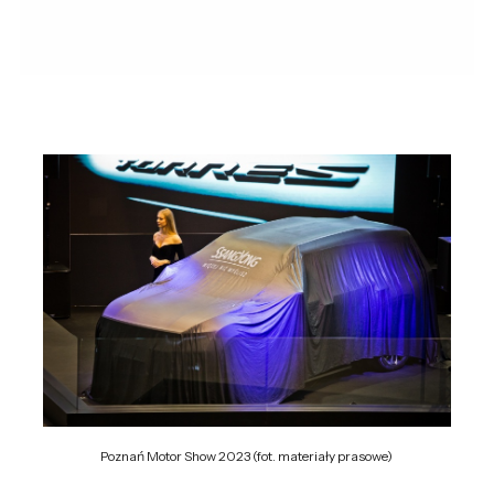
Poznań Motor Show 2023 (fot. materiały prasowe)