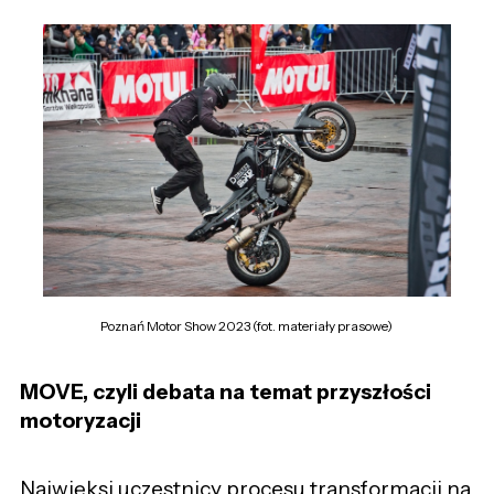
Poznań Motor Show 2023 (fot. materiały prasowe)
MOVE, czyli debata na temat przyszłości
motoryzacji
Najwięksi uczestnicy procesu transformacji na