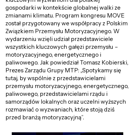
gospodarki w kontekście globalnej walki ze
zmianami klimatu. Program kongresu MOVE
został przygotowany we współpracy z Polskim
Związkiem Przemysłu Motoryzacyjnego. W
wydarzeniu wzięli udział przedstawiciele
wszystkich kluczowych gałęzi przemysłu –
motoryzacyjnego, energetycznego i
paliwowego. Jak powiedział Tomasz Kobierski,
Prezes Zarządu Grupy MTP: „Spotykamy się
tutaj, by wspólnie z przedstawicielami
przemysłu motoryzacyjnego, energetycznego,
paliwowego, przedstawicielami rządu i
samorządów lokalnych oraz uczelni wyższych
rozmawiać o wyzwaniach, które stoją dziś
przed branżą motoryzacyjną”.