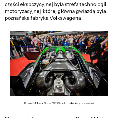
części ekspozycyjnej była strefa technologii
motoryzacyjnej, której główną gwiazdą była
poznańska fabryka Volkswagena.
Poznań Motor Show 2023 (fot. materiały prasowe)