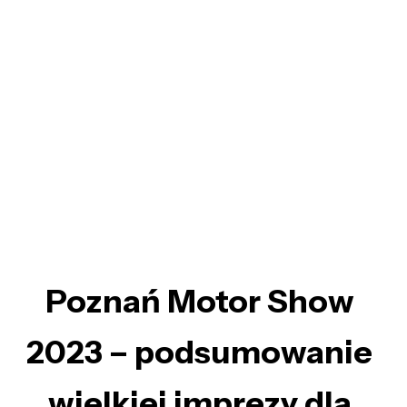
Poznań Motor Show
2023 – podsumowanie
wielkiej imprezy dla