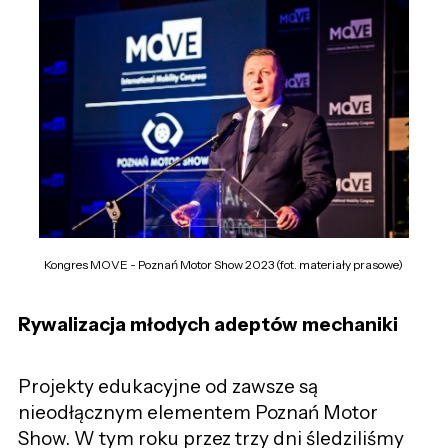
Kongres MOVE - Poznań Motor Show 2023 (fot. materiały prasowe)
Rywalizacja młodych adeptów mechaniki
Projekty edukacyjne od zawsze są
nieodłącznym elementem Poznań Motor
Show. W tym roku przez trzy dni śledziliśmy