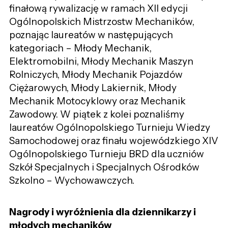
finałową rywalizację w ramach XII edycji
Ogólnopolskich Mistrzostw Mechaników,
poznając laureatów w następujących
kategoriach – Młody Mechanik,
Elektromobilni, Młody Mechanik Maszyn
Rolniczych, Młody Mechanik Pojazdów
Ciężarowych, Młody Lakiernik, Młody
Mechanik Motocyklowy oraz Mechanik
Zawodowy. W piątek z kolei poznaliśmy
laureatów Ogólnopolskiego Turnieju Wiedzy
Samochodowej oraz finału wojewódzkiego XIV
Ogólnopolskiego Turnieju BRD dla uczniów
Szkół Specjalnych i Specjalnych Ośrodków
Szkolno – Wychowawczych.
Nagrody i wyróżnienia dla dziennikarzy i
młodych mechaników