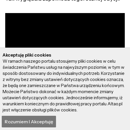
Akceptuję pliki cookies
W ramach naszego portalu stosujemy pliki cookies w celu
świadczenia Państwu usług na najwyższym poziomie, w tym w
sposób dostosowany do indywidualnych potrzeb. Korzystanie
z witryny bez zmiany ustawień dotyczących cookies oznacza,
że będą one zamieszczane w Państwa urządzeniu końcowym.
Możecie Państwo dokonać w każdym momencie zmiany
ustawień dotyczących cookies. Jednocześnie informujemy, iż
warunkiem koniecznym do prawidłowej pracy portalu Altao.pl
jest włączenie obsługi plików cookies.
Rozumiem I Akceptuję