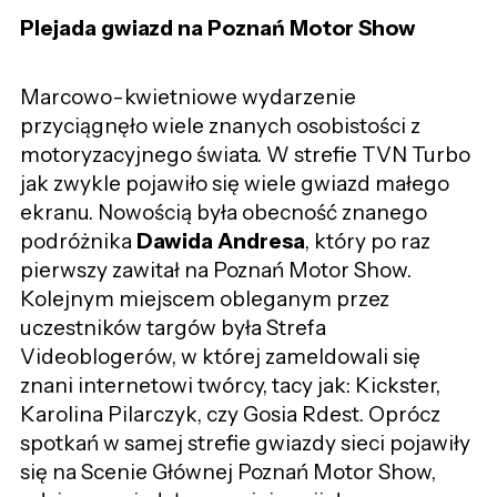
Plejada gwiazd na Poznań Motor Show
Marcowo-kwietniowe wydarzenie
przyciągnęło wiele znanych osobistości z
motoryzacyjnego świata. W strefie TVN Turbo
jak zwykle pojawiło się wiele gwiazd małego
ekranu. Nowością była obecność znanego
podróżnika
Dawida Andresa
, który po raz
pierwszy zawitał na Poznań Motor Show.
Kolejnym miejscem obleganym przez
uczestników targów była Strefa
Videoblogerów, w której zameldowali się
znani internetowi twórcy, tacy jak: Kickster,
Karolina Pilarczyk, czy Gosia Rdest. Oprócz
spotkań w samej strefie gwiazdy sieci pojawiły
się na Scenie Głównej Poznań Motor Show,