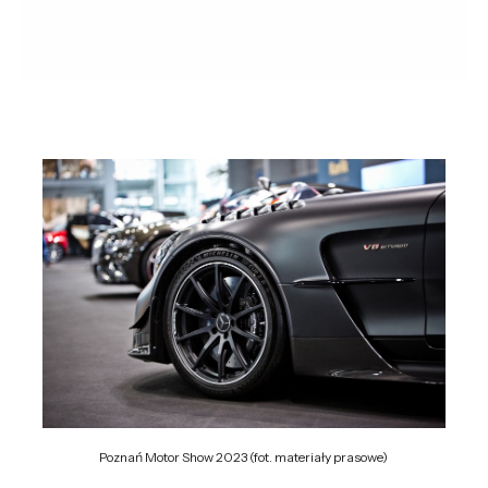
Poznań Motor Show 2023 (fot. materiały prasowe)