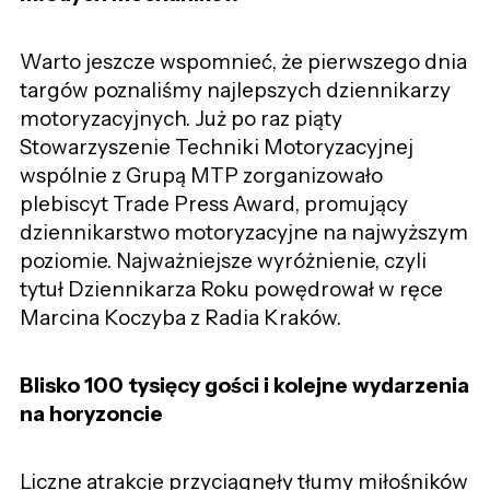
Warto jeszcze wspomnieć, że pierwszego dnia
targów poznaliśmy najlepszych dziennikarzy
motoryzacyjnych. Już po raz piąty
Stowarzyszenie Techniki Motoryzacyjnej
wspólnie z Grupą MTP zorganizowało
plebiscyt Trade Press Award, promujący
dziennikarstwo motoryzacyjne na najwyższym
poziomie. Najważniejsze wyróżnienie, czyli
tytuł Dziennikarza Roku powędrował w ręce
Marcina Koczyba z Radia Kraków.
Blisko 100 tysięcy gości i kolejne wydarzenia
na horyzoncie
Liczne atrakcje przyciągnęły tłumy miłośników