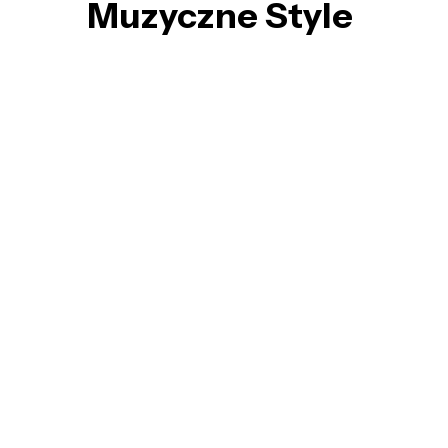
Muzyczne Style