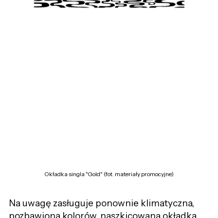
Okładka singla "Gold" (fot. materiały promocyjne)
Na uwagę zasługuje ponownie klimatyczna,
pozbawiona kolorów, naszkicowana okładka,