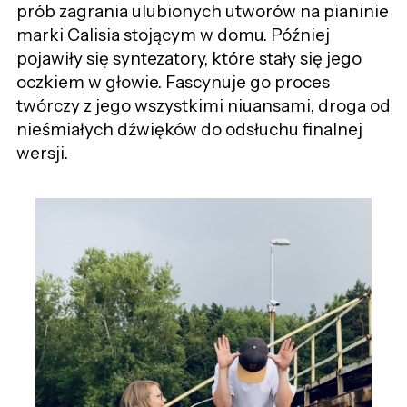
prób zagrania ulubionych utworów na pianinie
marki Calisia stojącym w domu. Później
pojawiły się syntezatory, które stały się jego
oczkiem w głowie. Fascynuje go proces
twórczy z jego wszystkimi niuansami, droga od
nieśmiałych dźwięków do odsłuchu finalnej
wersji.