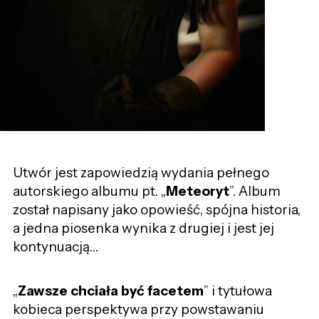
Utwór jest zapowiedzią wydania pełnego
autorskiego albumu pt. „
Meteoryt
”. Album
został napisany jako opowieść, spójna historia,
a jedna piosenka wynika z drugiej i jest jej
kontynuacją…
„
Zawsze chciała być facetem
” i tytułowa
kobieca perspektywa przy powstawaniu