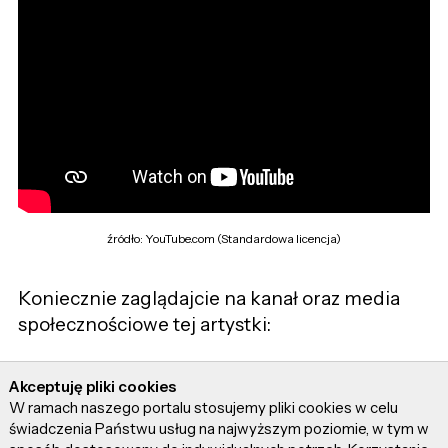
źródło: YouTube.com (Standardowa licencja)
Koniecznie zaglądajcie na kanał oraz media
społecznościowe tej artystki:
Akceptuję pliki cookies
W ramach naszego portalu stosujemy pliki cookies w celu
świadczenia Państwu usług na najwyższym poziomie, w tym w