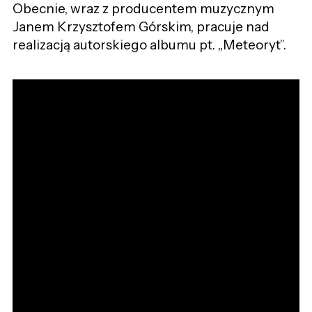
Obecnie, wraz z producentem muzycznym
Janem Krzysztofem Górskim, pracuje nad
realizacją autorskiego albumu pt. „Meteoryt”.