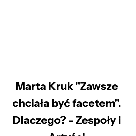
Marta Kruk "Zawsze
chciała być facetem".
Dlaczego? - Zespoły i