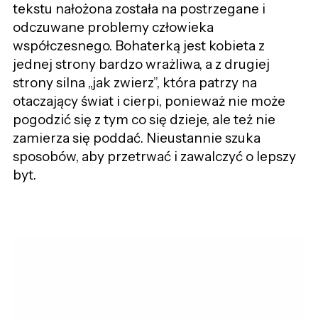
tekstu nałożona została na postrzegane i
odczuwane problemy człowieka
współczesnego. Bohaterką jest kobieta z
jednej strony bardzo wrażliwa, a z drugiej
strony silna „jak zwierz”, która patrzy na
otaczający świat i cierpi, ponieważ nie może
pogodzić się z tym co się dzieje, ale też nie
zamierza się poddać. Nieustannie szuka
sposobów, aby przetrwać i zawalczyć o lepszy
byt.