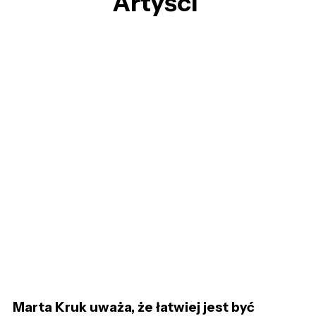
Artyści
Marta Kruk uważa, że łatwiej jest być