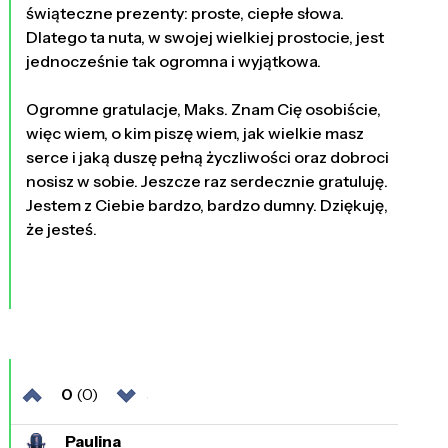
świąteczne prezenty: proste, ciepłe słowa.
Dlatego ta nuta, w swojej wielkiej prostocie, jest
jednocześnie tak ogromna i wyjątkowa.
Ogromne gratulacje, Maks. Znam Cię osobiście,
więc wiem, o kim piszę wiem, jak wielkie masz
serce i jaką duszę pełną życzliwości oraz dobroci
nosisz w sobie. Jeszcze raz serdecznie gratuluję.
Jestem z Ciebie bardzo, bardzo dumny. Dziękuję,
że jesteś.
0
(0)
Paulina