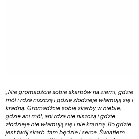
„Nie gromadźcie sobie skarbów na ziemi, gdzie
mól i rdza niszczą i gdzie złodzieje włamują się i
kradną. Gromadźcie sobie skarby w niebie,
gdzie ani mól, ani rdza nie niszczą i gdzie
złodzieje nie włamują się i nie kradną. Bo gdzie
jest twój skarb, tam będzie i serce. Światłem