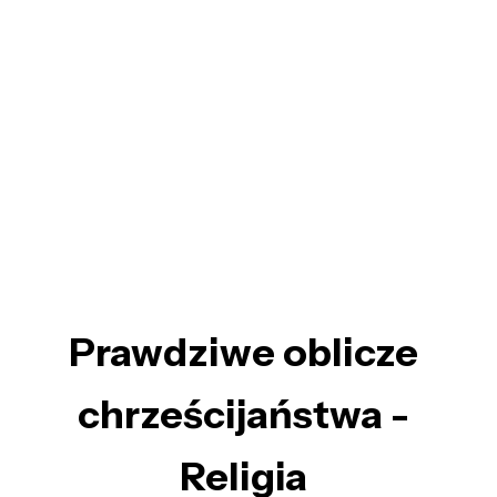
Prawdziwe oblicze
chrześcijaństwa -
Religia