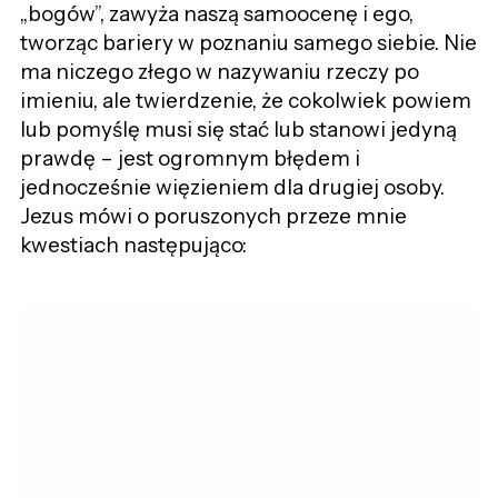
„bogów”, zawyża naszą samoocenę i ego,
tworząc bariery w poznaniu samego siebie. Nie
ma niczego złego w nazywaniu rzeczy po
imieniu, ale twierdzenie, że cokolwiek powiem
lub pomyślę musi się stać lub stanowi jedyną
prawdę – jest ogromnym błędem i
jednocześnie więzieniem dla drugiej osoby.
Jezus mówi o poruszonych przeze mnie
kwestiach następująco: