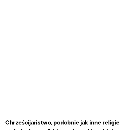
Chrześcijaństwo, podobnie jak inne religie