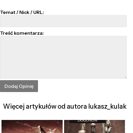
Temat / Nick / URL:
Treść komentarza:
Więcej artykułów od autora lukasz_kulak