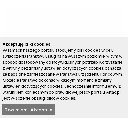
Akceptuję pliki cookies
W ramach naszego portalu stosujemy pliki cookies w celu
świadczenia Państwu usług na najwyższym poziomie, w tym w
sposób dostosowany do indywidualnych potrzeb. Korzystanie
z witryny bez zmiany ustawień dotyczących cookies oznacza,
że będą one zamieszczane w Państwa urządzeniu końcowym.
Możecie Państwo dokonać w każdym momencie zmiany
ustawień dotyczących cookies. Jednocześnie informujemy, iż
warunkiem koniecznym do prawidłowej pracy portalu Altao.pl
jest włączenie obsługi plików cookies.
Rozumiem I Akceptuję