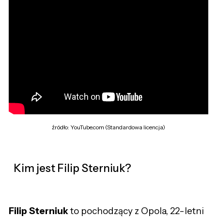
źródło: YouTube.com (Standardowa licencja)
Kim jest Filip Sterniuk?
Filip Sterniuk
to pochodzący z Opola, 22-letni