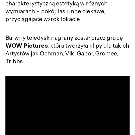
charakterystyczną estetyką w różnych
wymiarach –
pokój, las i inne ciekawe,
przyciągające wzrok
lokacje.
Barwny teledysk nagrany został przez grupę
WOW Pictures
, która tworzyła klipy dla takich
Artystów jak Ochman, Viki Gabor, Gromee,
Tribbs.