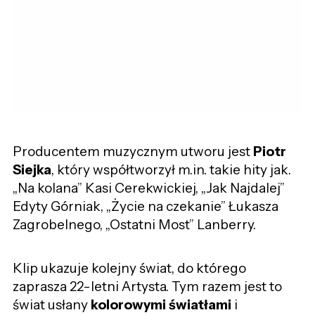
Producentem muzycznym utworu jest
Piotr
Siejka
, który współtworzył m.in. takie hity jak.
„Na kolana” Kasi Cerekwickiej, „Jak Najdalej”
Edyty Górniak, „Życie na czekanie” Łukasza
Zagrobelnego, „Ostatni Most” Lanberry.
Klip ukazuje kolejny świat, do którego
zaprasza 22-letni Artysta. Tym razem jest to
świat usłany
kolorowymi światłami
i