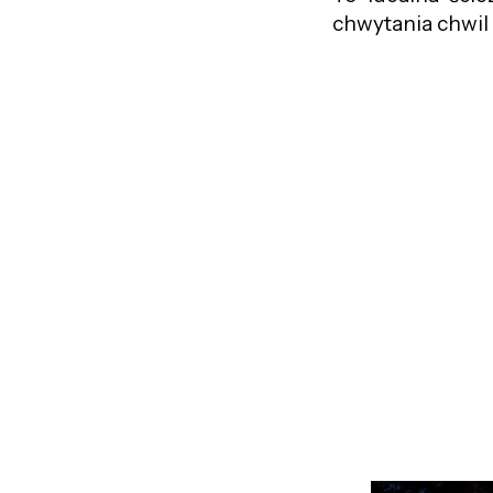
chwytania chwil