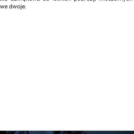
 we dwoje.