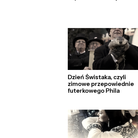
Dzień Świstaka, czyli
zimowe przepowiednie
futerkowego Phila