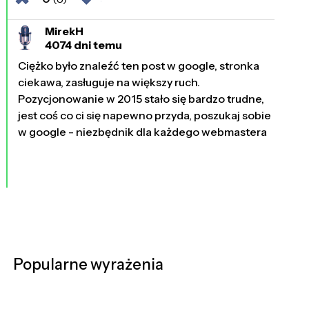
MirekH
4074 dni temu
Ciężko było znaleźć ten post w google, stronka
ciekawa, zasługuje na większy ruch.
Pozycjonowanie w 2015 stało się bardzo trudne,
jest coś co ci się napewno przyda, poszukaj sobie
w google - niezbędnik dla każdego webmastera
Popularne wyrażenia