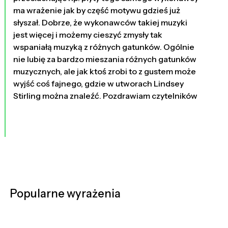
ma wrażenie jak by część motywu gdzieś już
słyszał. Dobrze, że wykonawców takiej muzyki
jest więcej i możemy cieszyć zmysły tak
wspaniałą muzyką z różnych gatunków. Ogólnie
nie lubię za bardzo mieszania różnych gatunków
muzycznych, ale jak ktoś zrobi to z gustem może
wyjść coś fajnego, gdzie w utworach Lindsey
Stirling można znaleźć. Pozdrawiam czytelników
Popularne wyrażenia