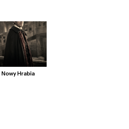
– Nowy Hrabia