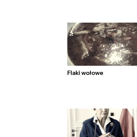
Flaki wołowe