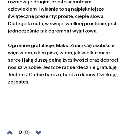
rozmową z drugim, często samotnym
człowiekiem. I właśnie to są najpiękniejsze
świąteczne prezenty: proste, ciepłe słowa.
Dlatego ta nuta, w swojej wielkiej prostocie, jest
jednocześnie tak ogromna i wyjątkowa.
Ogromne gratulacje, Maks. Znam Cię osobiście,
więc wiem, o kim piszę wiem, jak wielkie masz
serce i jaką duszę pełną życzliwości oraz dobroci
nosisz w sobie. Jeszcze raz serdecznie gratuluję.
Jestem z Ciebie bardzo, bardzo dumny. Dziękuję,
że jesteś.
0
(0)