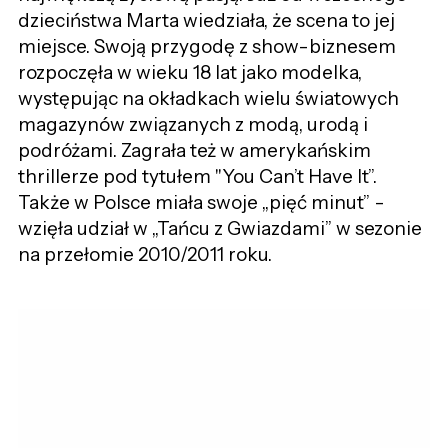
dzieciństwa Marta wiedziała, że scena to jej
miejsce. Swoją przygodę z show-biznesem
rozpoczęła w wieku 18 lat jako modelka,
występując na okładkach wielu światowych
magazynów związanych z modą, urodą i
podróżami. Zagrała też w amerykańskim
thrillerze pod tytułem "You Can’t Have It”.
Także w Polsce miała swoje „pięć minut” -
wzięła udział w „Tańcu z Gwiazdami” w sezonie
na przełomie 2010/2011 roku.