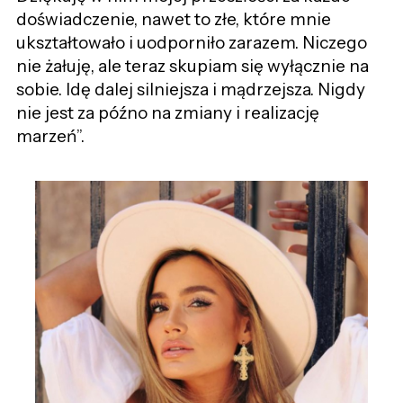
doświadczenie, nawet to złe, które mnie
ukształtowało i uodporniło zarazem. Niczego
nie żałuję, ale teraz skupiam się wyłącznie na
sobie. Idę dalej silniejsza i mądrzejsza. Nigdy
nie jest za późno na zmiany i realizację
marzeń”.