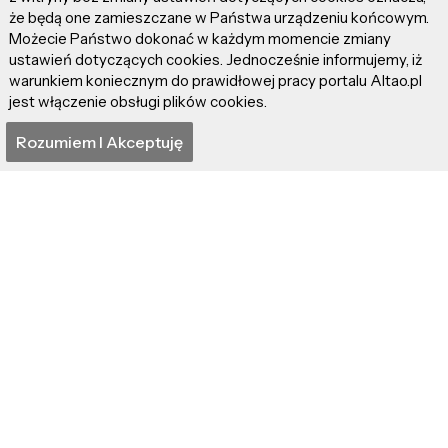
że będą one zamieszczane w Państwa urządzeniu końcowym.
Możecie Państwo dokonać w każdym momencie zmiany
ustawień dotyczących cookies. Jednocześnie informujemy, iż
warunkiem koniecznym do prawidłowej pracy portalu Altao.pl
jest włączenie obsługi plików cookies.
Rozumiem I Akceptuję