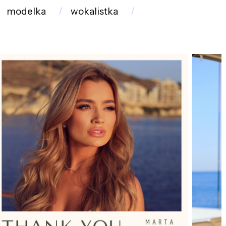
modelka
wokalistka