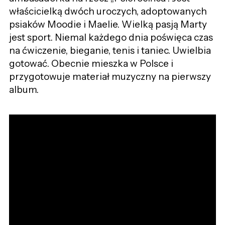
właścicielką dwóch uroczych, adoptowanych
psiaków Moodie i Maelie. Wielką pasją Marty
jest sport. Niemal każdego dnia poświęca czas
na ćwiczenie, bieganie, tenis i taniec. Uwielbia
gotować. Obecnie mieszka w Polsce i
przygotowuje materiał muzyczny na pierwszy
album.