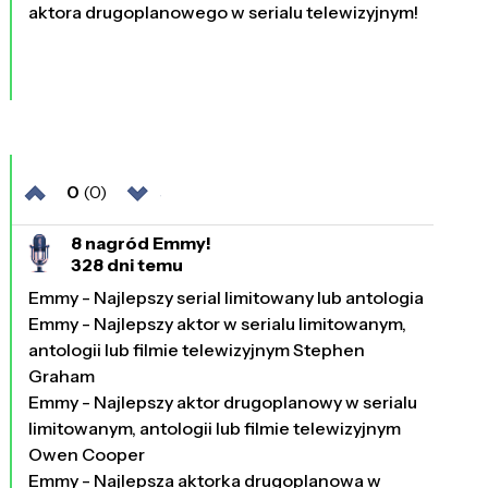
aktora drugoplanowego w serialu telewizyjnym!
0
(0)
8 nagród Emmy!
328 dni temu
Emmy - Najlepszy serial limitowany lub antologia
Emmy - Najlepszy aktor w serialu limitowanym,
antologii lub filmie telewizyjnym Stephen
Graham
Emmy - Najlepszy aktor drugoplanowy w serialu
limitowanym, antologii lub filmie telewizyjnym
Owen Cooper
Emmy - Najlepsza aktorka drugoplanowa w