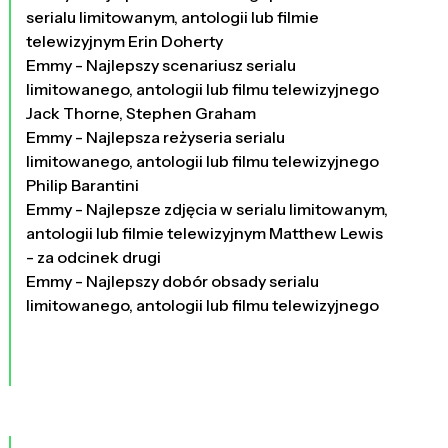
serialu limitowanym, antologii lub filmie
telewizyjnym Erin Doherty
Emmy - Najlepszy scenariusz serialu
limitowanego, antologii lub filmu telewizyjnego
Jack Thorne, Stephen Graham
Emmy - Najlepsza reżyseria serialu
limitowanego, antologii lub filmu telewizyjnego
Philip Barantini
Emmy - Najlepsze zdjęcia w serialu limitowanym,
antologii lub filmie telewizyjnym Matthew Lewis
- za odcinek drugi
Emmy - Najlepszy dobór obsady serialu
limitowanego, antologii lub filmu telewizyjnego