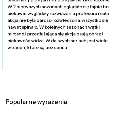
W 2 pierwszych sezonach oglądało się fajnie bo
ciekawie wyglądały rozwiązania profesora i cała
akcja nie była bardzo rozwleczona, wszystko się
nawet spinało. W kolejnych sezonach wątki
miłosne i przedłużająca się akcja psują obraz i
ciekawość widza. W dalszych seriach jest wiele
wtrąceń, które są bez sensu.
Popularne wyrażenia