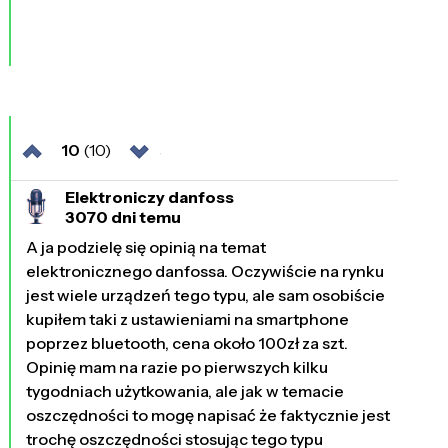
10
(10)
Elektroniczy danfoss
3070 dni temu
A ja podzielę się opinią na temat
elektronicznego danfossa. Oczywiście na rynku
jest wiele urządzeń tego typu, ale sam osobiście
kupiłem taki z ustawieniami na smartphone
poprzez bluetooth, cena około 100zł za szt.
Opinię mam na razie po pierwszych kilku
tygodniach użytkowania, ale jak w temacie
oszczędności to mogę napisać że faktycznie jest
trochę oszczędności stosując tego typu