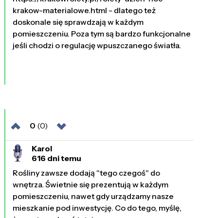
krakow-materialowe.html - dlatego też
doskonale się sprawdzają w każdym
pomieszczeniu. Poza tym są bardzo funkcjonalne
jeśli chodzi o regulację wpuszczanego światła.
0
(0)
Karol
616 dni temu
Rośliny zawsze dodają "tego czegoś" do
wnętrza. Świetnie się prezentują w każdym
pomieszczeniu, nawet gdy urządzamy nasze
mieszkanie pod inwestycję. Co do tego, myślę,