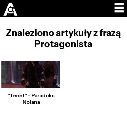
Znaleziono artykuły z frazą
Protagonista
"Tenet" – Paradoks
Nolana