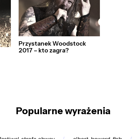
Przystanek Woodstock
2017 – kto zagra?
Popularne wyrażenia