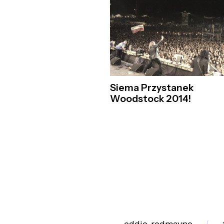
Siema Przystanek
Woodstock 2014!