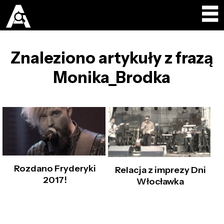
Znaleziono artykuły z frazą
Monika_Brodka
Rozdano Fryderyki
Relacja z imprezy Dni
2017!
Włocławka