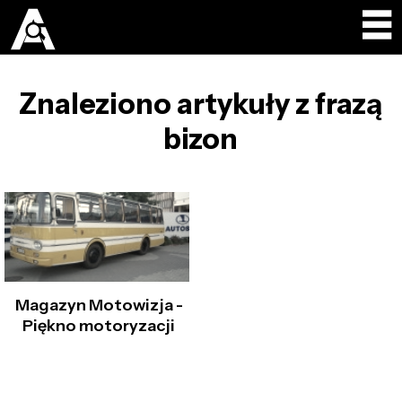
Znaleziono artykuły z frazą
bizon
Magazyn Motowizja -
Piękno motoryzacji