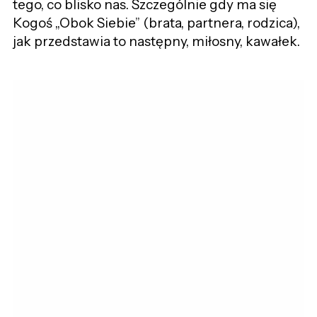
tego, co blisko nas. Szczególnie gdy ma się
Kogoś „Obok Siebie” (brata, partnera, rodzica),
jak przedstawia to następny, miłosny, kawałek.