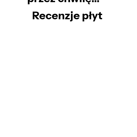
Recenzje płyt