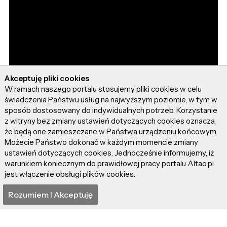
Akceptuję pliki cookies
W ramach naszego portalu stosujemy pliki cookies w celu
świadczenia Państwu usług na najwyższym poziomie, w tym w
sposób dostosowany do indywidualnych potrzeb. Korzystanie
z witryny bez zmiany ustawień dotyczących cookies oznacza,
że będą one zamieszczane w Państwa urządzeniu końcowym.
Możecie Państwo dokonać w każdym momencie zmiany
ustawień dotyczących cookies. Jednocześnie informujemy, iż
warunkiem koniecznym do prawidłowej pracy portalu Altao.pl
jest włączenie obsługi plików cookies.
Rozumiem I Akceptuję